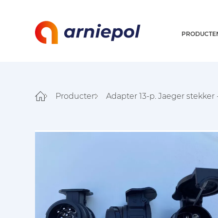
PRODUCTE
Producten
Adapter 13-p. Jaeger stekker 