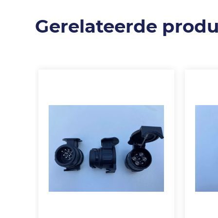
Gerelateerde prod