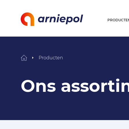
PRODUCTE
Producten
Ons assorti