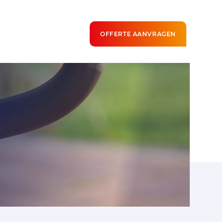
OFFERTE AANVRAGEN